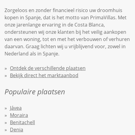
Zorgeloos en zonder financieel risico uw droomhuis
kopen in Spanje, dat is het motto van PrimaVillas. Met
onze jarenlange ervaring in de Costa Blanca,
ondersteunen wij onze klanten bij het veilig aankopen
van een woning, tot en met het verbouwen of verhuren
daarvan. Graag lichten wij u vrijblijvend voor, zowel in
Nederland als in Spanje.
Ontdek de verschillende plaatsen
Bekijk direct het marktaanbod
Populaire plaatsen
Jávea
Moraira
Benitachell
Denia