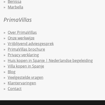
Benissa
Marbella
PrimaVillas
Over PrimaVillas
Onze werkwijze
Vrijblijvend adviesgesprek
PrimaVillas brochure
Privacy verklaring
Huis kopen in Spanje | Nederlandse begeleiding
Villa kopen in Spanje
Blog
Veelgestelde vragen
Klantervaringen
Contact