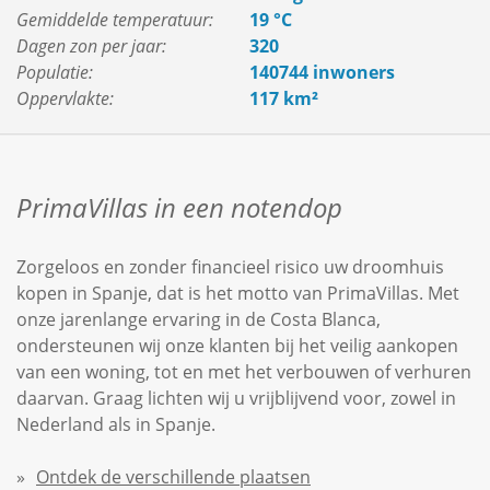
Gemiddelde temperatuur:
19 °C
Dagen zon per jaar:
320
Populatie:
140744 inwoners
Oppervlakte:
117 km²
PrimaVillas in een notendop
Zorgeloos en zonder financieel risico uw droomhuis
kopen in Spanje, dat is het motto van PrimaVillas. Met
onze jarenlange ervaring in de Costa Blanca,
ondersteunen wij onze klanten bij het veilig aankopen
van een woning, tot en met het verbouwen of verhuren
daarvan. Graag lichten wij u vrijblijvend voor, zowel in
Nederland als in Spanje.
Ontdek de verschillende plaatsen