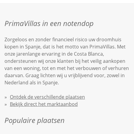
gevogelte, vis, schaaldieren, groente, fruit, brood
en gebak.
PrimaVillas in een notendop
Zorgeloos en zonder financieel risico uw droomhuis
kopen in Spanje, dat is het motto van PrimaVillas. Met
onze jarenlange ervaring in de Costa Blanca,
ondersteunen wij onze klanten bij het veilig aankopen
van een woning, tot en met het verbouwen of verhuren
daarvan. Graag lichten wij u vrijblijvend voor, zowel in
Nederland als in Spanje.
Ontdek de verschillende plaatsen
Bekijk direct het marktaanbod
Populaire plaatsen