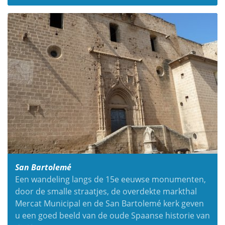
San Bartolemé
Een wandeling langs de 15e eeuwse monumenten,
door de smalle straatjes, de overdekte markthal
Mercat Municipal en de San Bartolemé kerk geven
u een goed beeld van de oude Spaanse historie van