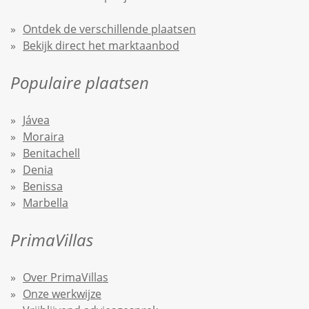
Ontdek de verschillende plaatsen
Bekijk direct het marktaanbod
Populaire plaatsen
Jávea
Moraira
Benitachell
Denia
Benissa
Marbella
PrimaVillas
Over PrimaVillas
Onze werkwijze