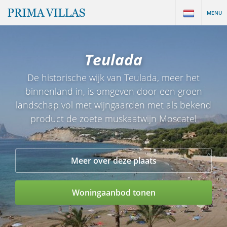
MENU
Teulada
De historische wijk van Teulada, meer het
binnenland in, is omgeven door een groen
landschap vol met wijngaarden met als bekend
product de zoete muskaatwijn Moscatel
Meer over deze plaats
Woningaanbod tonen