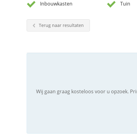
Inbouwkasten
Tuin
Terug naar resultaten
Wij gaan graag kosteloos voor u opzoek. Pr