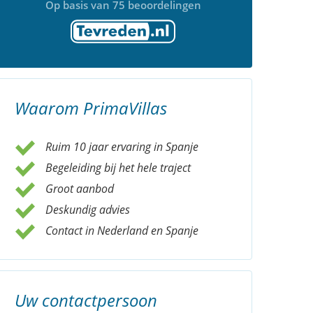
Op basis van 75 beoordelingen
Waarom PrimaVillas
Ruim 10 jaar ervaring in Spanje
Begeleiding bij het hele traject
Groot aanbod
Deskundig advies
Contact in Nederland en Spanje
Uw contactpersoon