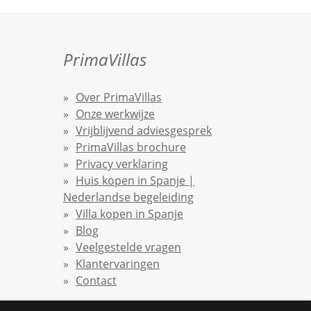
PrimaVillas
Over PrimaVillas
Onze werkwijze
Vrijblijvend adviesgesprek
PrimaVillas brochure
Privacy verklaring
Huis kopen in Spanje |
Nederlandse begeleiding
Villa kopen in Spanje
Blog
Veelgestelde vragen
Klantervaringen
Contact