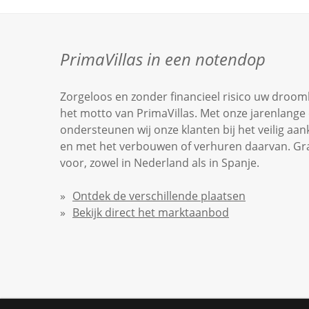
PrimaVillas in een notendop
Zorgeloos en zonder financieel risico uw droomh
het motto van PrimaVillas. Met onze jarenlange 
ondersteunen wij onze klanten bij het veilig aa
en met het verbouwen of verhuren daarvan. Graag
voor, zowel in Nederland als in Spanje.
Ontdek de verschillende plaatsen
Bekijk direct het marktaanbod