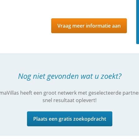
Vraag meer informatie aan
Nog niet gevonden wat u zoekt?
imaVillas heeft een groot netwerk met geselecteerde partne
snel resultaat oplevert!
Plaats een gratis zoekopdracht