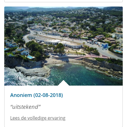
Anoniem (02-08-2018)
uitstekend
Lees de volledige ervaring