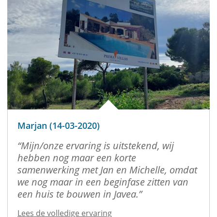
Marjan (14-03-2020)
Mijn/onze ervaring is uitstekend, wij
hebben nog maar een korte
samenwerking met Jan en Michelle, omdat
we nog maar in een beginfase zitten van
een huis te bouwen in Javea.
Lees de volledige ervaring