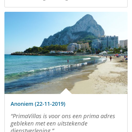
Anoniem (22-11-2019)
PrimaVillas is voor ons een prima adres
gebleken met een uitstekende
dienstverlening.