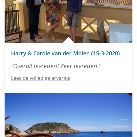
Harry & Carole van der Molen (15-3-2020)
Overall tevreden! Zeer tevreden.
Lees de volledige ervaring