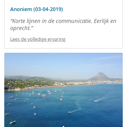
Anoniem (03-04-2019)
Korte lijnen in de communicatie. Eerlijk en
oprecht.
Lees de volledige ervaring