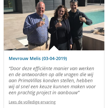
Mevrouw Melis (03-04-2019)
Door deze efficiënte manier van werken
en de antwoorden op alle vragen die wij
aan PrimaVillas konden stellen, hebben
wij al snel een keuze kunnen maken voor
een prachtig project in aanbouw
Lees de volledige ervaring