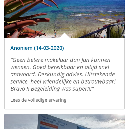
Anoniem (14-03-2020)
Geen betere makelaar dan Jan kunnen
wensen. Goed bereikbaar en altijd snel
antwoord. Deskundig advies. Uitstekende
service, heel vriendelijke en betrouwbaar!
Bravo !! Begeleiding was super!!!
Lees de volledige ervaring