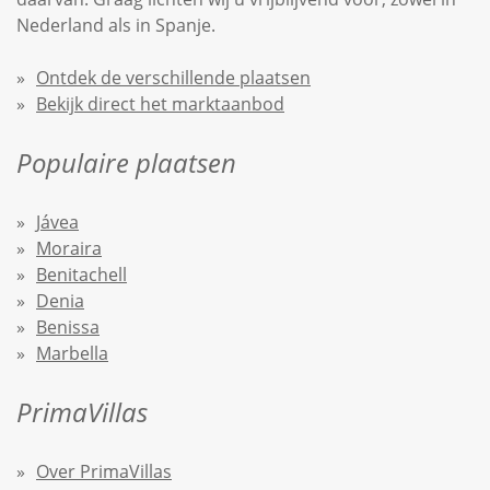
Nederland als in Spanje.
Ontdek de verschillende plaatsen
Bekijk direct het marktaanbod
Populaire plaatsen
Jávea
Moraira
Benitachell
Denia
Benissa
Marbella
PrimaVillas
Over PrimaVillas