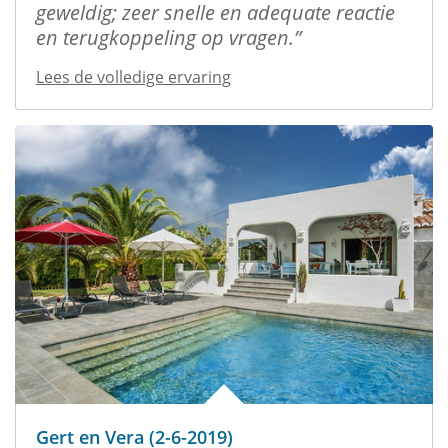
geweldig; zeer snelle en adequate reactie
en terugkoppeling op vragen.
Lees de volledige ervaring
Gert en Vera (2-6-2019)