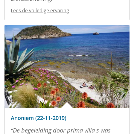
Lees de volledige ervaring
Anoniem (22-11-2019)
De begeleiding door prima villa s was