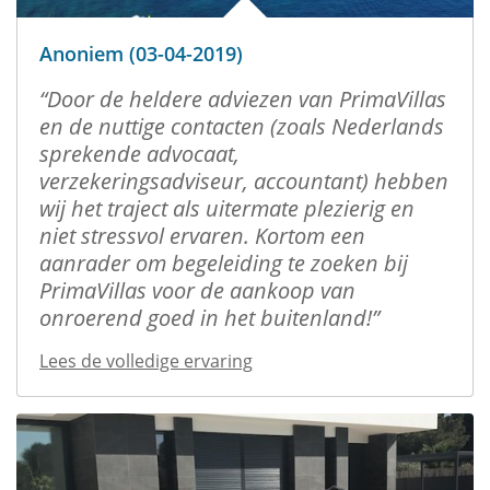
Anoniem (03-04-2019)
Door de heldere adviezen van PrimaVillas
en de nuttige contacten (zoals Nederlands
sprekende advocaat,
verzekeringsadviseur, accountant) hebben
wij het traject als uitermate plezierig en
niet stressvol ervaren. Kortom een
aanrader om begeleiding te zoeken bij
PrimaVillas voor de aankoop van
onroerend goed in het buitenland!
Lees de volledige ervaring