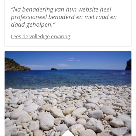
Na benadering van hun website heel
professioneel benaderd en met raad en
daad geholpen.
Lees de volledige ervaring