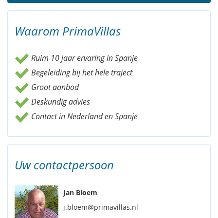
Waarom PrimaVillas
Ruim 10 jaar ervaring in Spanje
Begeleiding bij het hele traject
Groot aanbod
Deskundig advies
Contact in Nederland en Spanje
Uw contactpersoon
Jan Bloem
j.bloem@primavillas.nl