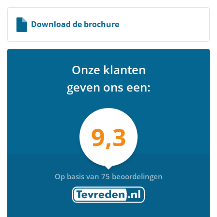
Download de brochure
Onze klanten
geven ons een:
9,3
Op basis van 75 beoordelingen