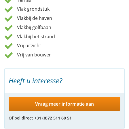
Vlak grondstuk
Vlakbij de haven
Vlakbij golfbaan
Vlakbij het strand
Vrij uitzicht
Vrij van bouwer
Heeft u interesse?
Vraag meer informatie aan
Of bel direct
+31 (0)72 511 60 51