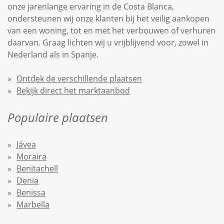
onze jarenlange ervaring in de Costa Blanca,
ondersteunen wij onze klanten bij het veilig aankopen
van een woning, tot en met het verbouwen of verhuren
daarvan. Graag lichten wij u vrijblijvend voor, zowel in
Nederland als in Spanje.
Ontdek de verschillende plaatsen
Bekijk direct het marktaanbod
Populaire plaatsen
Jávea
Moraira
Benitachell
Denia
Benissa
Marbella