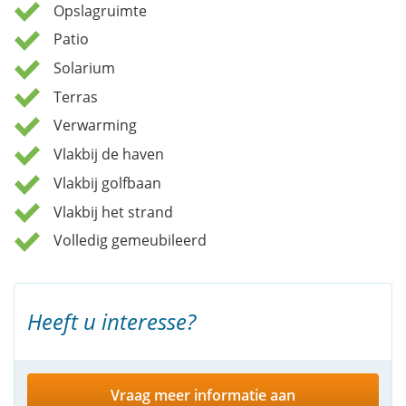
Opslagruimte
Patio
Solarium
Terras
Verwarming
Vlakbij de haven
Vlakbij golfbaan
Vlakbij het strand
Volledig gemeubileerd
Heeft u interesse?
Vraag meer informatie aan