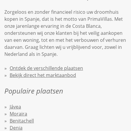
Zorgeloos en zonder financieel risico uw droomhuis
kopen in Spanje, dat is het motto van PrimaVillas. Met
onze jarenlange ervaring in de Costa Blanca,
ondersteunen wij onze klanten bij het veilig aankopen
van een woning, tot en met het verbouwen of verhuren
daarvan. Graag lichten wij u vrijblijvend voor, zowel in
Nederland als in Spanje.
Ontdek de verschillende plaatsen
Bekijk direct het marktaanbod
Populaire plaatsen
Jávea
Moraira
Benitachell
Denia