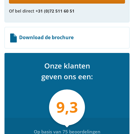
Of bel direct
+31 (0)72 511 60 51
Download de brochure
Onze klanten
geven ons een:
9,3
Op basis van 75 beoordelingen