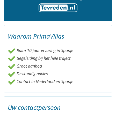
Waarom PrimaVillas
Ruim 10 jaar ervaring in Spanje
Begeleiding bij het hele traject
Groot aanbod
Deskundig advies
Contact in Nederland en Spanje
Uw contactpersoon