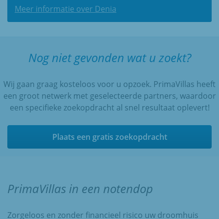
Meer informatie over Denia
Nog niet gevonden wat u zoekt?
Wij gaan graag kosteloos voor u opzoek. PrimaVillas heeft
een groot netwerk met geselecteerde partners, waardoor
een specifieke zoekopdracht al snel resultaat oplevert!
Plaats een gratis zoekopdracht
PrimaVillas in een notendop
Zorgeloos en zonder financieel risico uw droomhuis