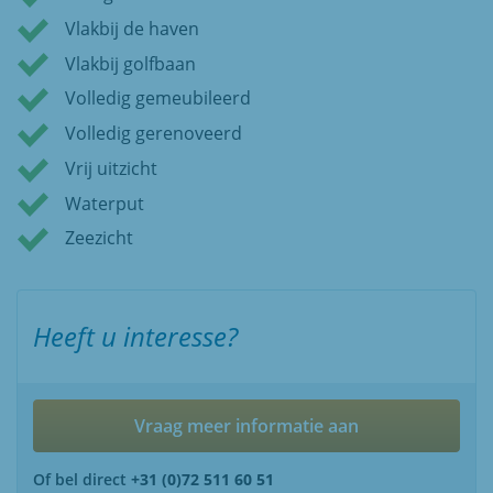
Vlakbij de haven
Vlakbij golfbaan
Volledig gemeubileerd
Volledig gerenoveerd
Vrij uitzicht
Waterput
Zeezicht
Heeft u interesse?
Vraag meer informatie aan
Of bel direct
+31 (0)72 511 60 51