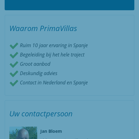
Waarom PrimaVillas
Ruim 10 jaar ervaring in Spanje
Begeleiding bij het hele traject
Groot aanbod
Deskundig advies
Contact in Nederland en Spanje
Uw contactpersoon
Jan Bloem