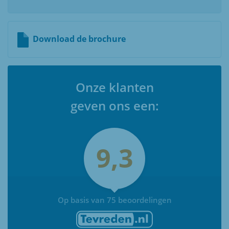
Download de brochure
Onze klanten
geven ons een:
9,3
Op basis van 75 beoordelingen