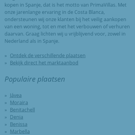
kopen in Spanje, dat is het motto van PrimaVillas. Met
onze jarenlange ervaring in de Costa Blanca,
ondersteunen wij onze klanten bij het veilig aankopen
van een woning, tot en met het verbouwen of verhuren
daarvan. Graag lichten wij u vrijblijvend voor, zowel in
Nederland als in Spanje.
Ontdek de verschillende plaatsen
Bekijk direct het marktaanbod
Populaire plaatsen
Jávea
Moraira
Benitachell
Denia
Benissa
Marbella