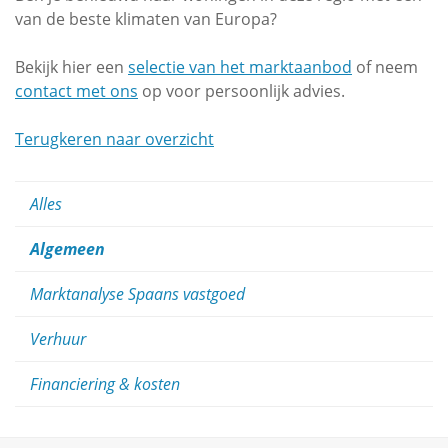
van de beste klimaten van Europa?
Bekijk hier een
selectie van het marktaanbod
of neem
contact met ons
op voor persoonlijk advies.
Terugkeren naar overzicht
Alles
Algemeen
Marktanalyse Spaans vastgoed
Verhuur
Financiering & kosten