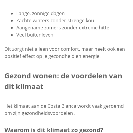
Lange, zonnige dagen
Zachte winters zonder strenge kou
Aangename zomers zonder extreme hitte
Veel buitenleven
Dit zorgt niet alleen voor comfort, maar heeft ook een
positief effect op je gezondheid en energie.
Gezond wonen: de voordelen van
dit klimaat
Het klimaat aan de Costa Blanca wordt vaak geroemd
om zijn gezondheidsvoordelen .
Waarom is dit klimaat zo gezond?