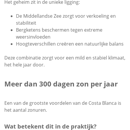
Het geheim zit in de unieke ligging:
De Middellandse Zee zorgt voor verkoeling en
stabiliteit
Bergketens beschermen tegen extreme
weersinvloeden
Hoogteverschillen creëren een natuurlijke balans
Deze combinatie zorgt voor een mild en stabiel klimaat,
het hele jaar door.
Meer dan 300 dagen zon per jaar
Een van de grootste voordelen van de Costa Blanca is
het aantal zonuren.
Wat betekent dit in de praktijk?