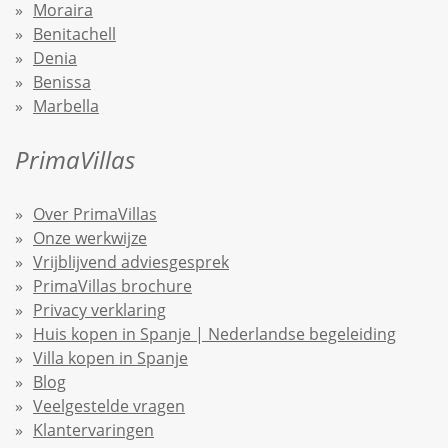
Moraira
Benitachell
Denia
Benissa
Marbella
PrimaVillas
Over PrimaVillas
Onze werkwijze
Vrijblijvend adviesgesprek
PrimaVillas brochure
Privacy verklaring
Huis kopen in Spanje | Nederlandse begeleiding
Villa kopen in Spanje
Blog
Veelgestelde vragen
Klantervaringen