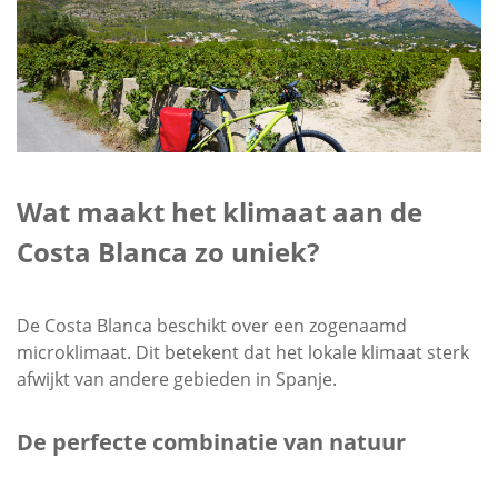
Wat maakt het klimaat aan de
Costa Blanca zo uniek?
De Costa Blanca beschikt over een zogenaamd
microklimaat. Dit betekent dat het lokale klimaat sterk
afwijkt van andere gebieden in Spanje.
De perfecte combinatie van natuur