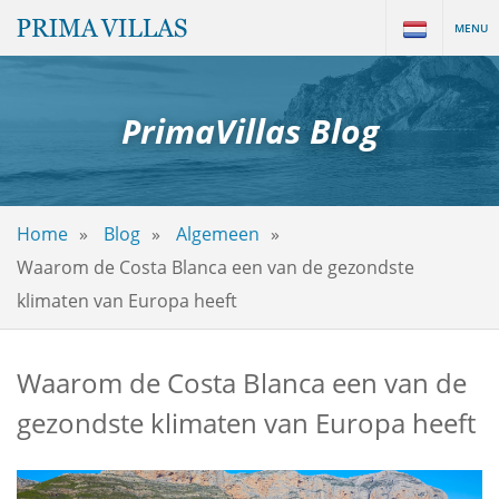
MENU
PrimaVillas Blog
Home
Blog
Algemeen
Waarom de Costa Blanca een van de gezondste
klimaten van Europa heeft
Waarom de Costa Blanca een van de
gezondste klimaten van Europa heeft