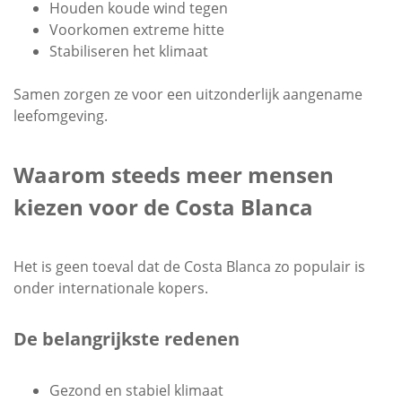
Houden koude wind tegen
Voorkomen extreme hitte
Stabiliseren het klimaat
Samen zorgen ze voor een uitzonderlijk aangename
leefomgeving.
Waarom steeds meer mensen
kiezen voor de Costa Blanca
Het is geen toeval dat de Costa Blanca zo populair is
onder internationale kopers.
De belangrijkste redenen
Gezond en stabiel klimaat