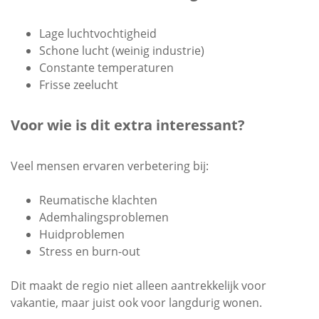
Lage luchtvochtigheid
Schone lucht (weinig industrie)
Constante temperaturen
Frisse zeelucht
Voor wie is dit extra interessant?
Veel mensen ervaren verbetering bij:
Reumatische klachten
Ademhalingsproblemen
Huidproblemen
Stress en burn-out
Dit maakt de regio niet alleen aantrekkelijk voor
vakantie, maar juist ook voor langdurig wonen.