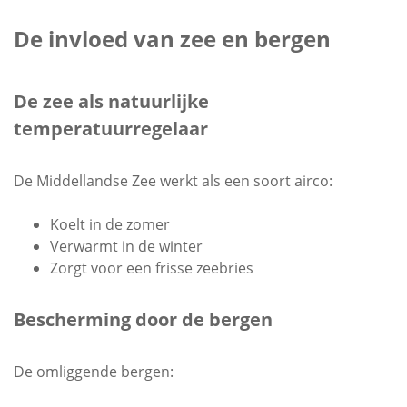
De invloed van zee en bergen
De zee als natuurlijke
temperatuurregelaar
De Middellandse Zee werkt als een soort airco:
Koelt in de zomer
Verwarmt in de winter
Zorgt voor een frisse zeebries
Bescherming door de bergen
De omliggende bergen: