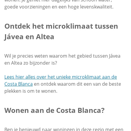
goede voorzieningen en een hoge levenskwaliteit.
Ontdek het microklimaat tussen
Jávea en Altea
Wil je precies weten waarom het gebied tussen Jávea
en Altea zo bijzonder is?
Lees hier alles over het unieke microklimaat aan de
Costa Blanca
en ontdek waarom dit een van de beste
plekken is om te wonen.
Wonen aan de Costa Blanca?
Ben je benieuwd naar woningen in deze regio met een