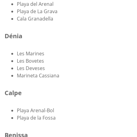
Playa del Arenal
Playa de La Grava
Cala Granadella
Dénia
Les Marines
Les Bovetes
Les Deveses
Marineta Cassiana
Calpe
Playa Arenal-Bol
Playa de la Fossa
Benissa