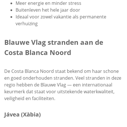
Meer energie en minder stress
Buitenleven het hele jaar door
Ideaal voor zowel vakantie als permanente
verhuizing
Blauwe Vlag stranden aan de
Costa Blanca Noord
De Costa Blanca Noord staat bekend om haar schone
en goed onderhouden stranden. Veel stranden in deze
regio hebben de Blauwe Vlag — een internationaal
keurmerk dat staat voor uitstekende waterkwaliteit,
veiligheid en faciliteiten.
Jávea (Xàbia)