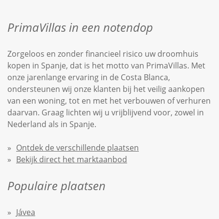
PrimaVillas in een notendop
Zorgeloos en zonder financieel risico uw droomhuis
kopen in Spanje, dat is het motto van PrimaVillas. Met
onze jarenlange ervaring in de Costa Blanca,
ondersteunen wij onze klanten bij het veilig aankopen
van een woning, tot en met het verbouwen of verhuren
daarvan. Graag lichten wij u vrijblijvend voor, zowel in
Nederland als in Spanje.
Ontdek de verschillende plaatsen
Bekijk direct het marktaanbod
Populaire plaatsen
Jávea