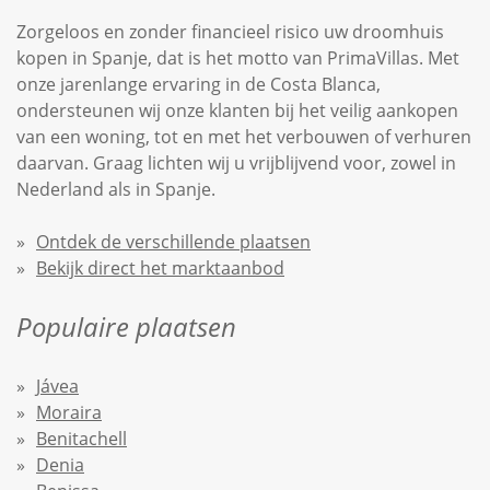
Zorgeloos en zonder financieel risico uw droomhuis
kopen in Spanje, dat is het motto van PrimaVillas. Met
onze jarenlange ervaring in de Costa Blanca,
ondersteunen wij onze klanten bij het veilig aankopen
van een woning, tot en met het verbouwen of verhuren
daarvan. Graag lichten wij u vrijblijvend voor, zowel in
Nederland als in Spanje.
Ontdek de verschillende plaatsen
Bekijk direct het marktaanbod
Populaire plaatsen
Jávea
Moraira
Benitachell
Denia