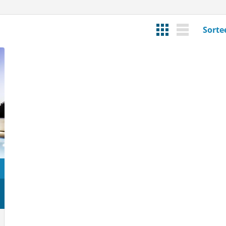
Sorte