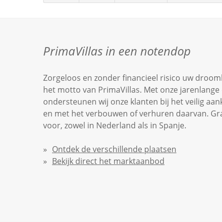
PrimaVillas in een notendop
Zorgeloos en zonder financieel risico uw droomh
het motto van PrimaVillas. Met onze jarenlange 
ondersteunen wij onze klanten bij het veilig aa
en met het verbouwen of verhuren daarvan. Graag
voor, zowel in Nederland als in Spanje.
Ontdek de verschillende plaatsen
Bekijk direct het marktaanbod