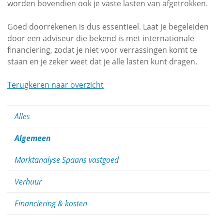
worden bovendien ook je vaste lasten van afgetrokken.
Goed doorrekenen is dus essentieel. Laat je begeleiden
door een adviseur die bekend is met internationale
financiering, zodat je niet voor verrassingen komt te
staan en je zeker weet dat je alle lasten kunt dragen.
Terugkeren naar overzicht
Alles
Algemeen
Marktanalyse Spaans vastgoed
Verhuur
Financiering & kosten