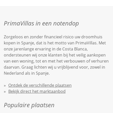
PrimaVillas in een notendop
Zorgeloos en zonder financieel risico uw droomhuis
kopen in Spanje, dat is het motto van PrimaVillas. Met
onze jarenlange ervaring in de Costa Blanca,
ondersteunen wij onze klanten bij het veilig aankopen
van een woning, tot en met het verbouwen of verhuren
daarvan. Graag lichten wij u vrijblijvend voor, zowel in
Nederland als in Spanje.
Ontdek de verschillende plaatsen
Bekijk direct het marktaanbod
Populaire plaatsen