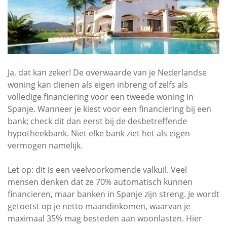
Ja, dat kan zeker! De overwaarde van je Nederlandse
woning kan dienen als eigen inbreng of zelfs als
volledige financiering voor een tweede woning in
Spanje. Wanneer je kiest voor een financiering bij een
bank; check dit dan eerst bij de desbetreffende
hypotheekbank. Niet elke bank ziet het als eigen
vermogen namelijk.
Let op: dit is een veelvoorkomende valkuil. Veel
mensen denken dat ze 70% automatisch kunnen
financieren, maar banken in Spanje zijn streng. Je wordt
getoetst op je netto maandinkomen, waarvan je
maximaal 35% mag besteden aan woonlasten. Hier