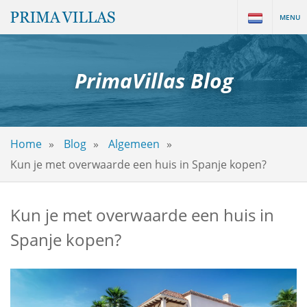
MENU
PrimaVillas Blog
Home
Blog
Algemeen
Kun je met overwaarde een huis in Spanje kopen?
Kun je met overwaarde een huis in
Spanje kopen?