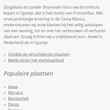
Zorgeloos en zonder financieel risico uw droomhuis
kopen in Spanje, dat is het motto van PrimaVillas. Met
onze jarenlange ervaring in de Costa Blanca,
ondersteunen wij onze klanten bij het veilig aankopen
van een woning, tot en met het verbouwen of verhuren
daarvan. Graag lichten wij u vrijblijvend voor, zowel in
Nederland als in Spanje.
Ontdek de verschillende plaatsen
Bekijk direct het marktaanbod
Populaire plaatsen
Jávea
Moraira
Benitachell
Denia