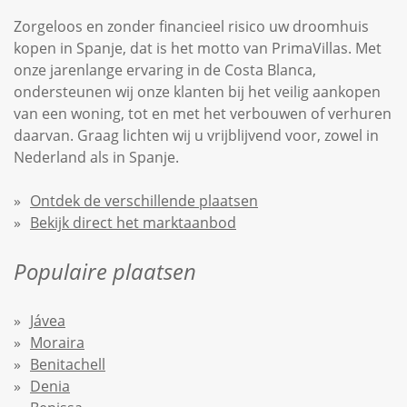
Zorgeloos en zonder financieel risico uw droomhuis
kopen in Spanje, dat is het motto van PrimaVillas. Met
onze jarenlange ervaring in de Costa Blanca,
ondersteunen wij onze klanten bij het veilig aankopen
van een woning, tot en met het verbouwen of verhuren
daarvan. Graag lichten wij u vrijblijvend voor, zowel in
Nederland als in Spanje.
Ontdek de verschillende plaatsen
Bekijk direct het marktaanbod
Populaire plaatsen
Jávea
Moraira
Benitachell
Denia