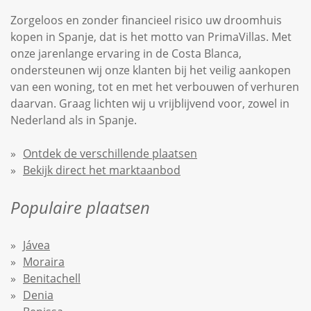
Zorgeloos en zonder financieel risico uw droomhuis
kopen in Spanje, dat is het motto van PrimaVillas. Met
onze jarenlange ervaring in de Costa Blanca,
ondersteunen wij onze klanten bij het veilig aankopen
van een woning, tot en met het verbouwen of verhuren
daarvan. Graag lichten wij u vrijblijvend voor, zowel in
Nederland als in Spanje.
Ontdek de verschillende plaatsen
Bekijk direct het marktaanbod
Populaire plaatsen
Jávea
Moraira
Benitachell
Denia